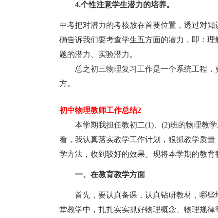
4.个性注意学生潜力的培养。
中考把对潜力的考核放在首要位置，透过对知
确告诉我们要考查学生五方面的潜力，即：理
题的潜力、实验潜力。
总之初三物理复习工作是一个系统工程，
方。
初中物理教师工作总结2
本学期我担任教初二(1)、(2)班的物理
看，我认真落实教学工作计划，狠抓教学质量
学方法，收到较好的效果。现将本学期的教育
一、在教育教学方面
首先，要认真备课，认真钻研教材，哪些
堂教学中，扎扎实实抓好物理概念、物理规律