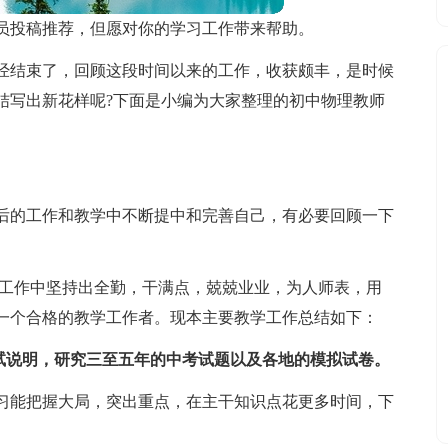
员投稿推荐，但愿对你的学习工作带来帮助。
经结束了，回顾这段时间以来的工作，收获颇丰，是时候
结写出新花样呢?下面是小编为大家整理的初中物理教师
后的工作和教学中不断提中和完善自己，有必要回顾一下
作。在工作中坚持出全勤，干满点，兢兢业业，为人师表，用
一个合格的教学工作者。现本主要教学工作总结如下：
考试说明，研究三至五年的中考试题以及各地的模拟试卷。
习能把握大局，突出重点，在主干知识点花更多时间，下