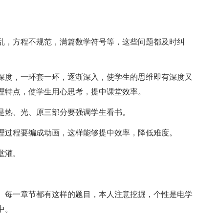
乱，方程不规范，满篇数学符号等，这些问题都及时纠
深度，一环套一环，逐渐深入，使学生的思维即有深度又
理特点，使学生用心思考，提中课堂效率。
是热、光、原三部分要强调学生看书。
理过程要编成动画，这样能够提中效率，降低难度。
堂灌。
。每一章节都有这样的题目，本人注意挖掘，个性是电学
中。