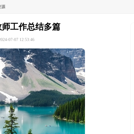
资源
教师工作总结多篇
4-07-07 12:53:46