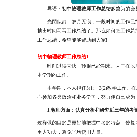
导语：
初中物理教师工作总结多篇
为的会
光阴似箭，岁月无痕，一段时间的工作已
抽出时间写写工作总结了。那么如何把工作总
工作总结，希望能够帮助到大家!
初中物理教师工作总结1
时间过得真快，转眼已经期末。为了在以
本学期的工作。
本学期，本人担任3(1)、3(2)教学工
心参加各类政治和业务学习，努力使自己成为
1.教师方面：认真分析和研究近三年的
这样做的目的是更好地把握中考的特点，使复
更大功夫，避免平均使用力量。