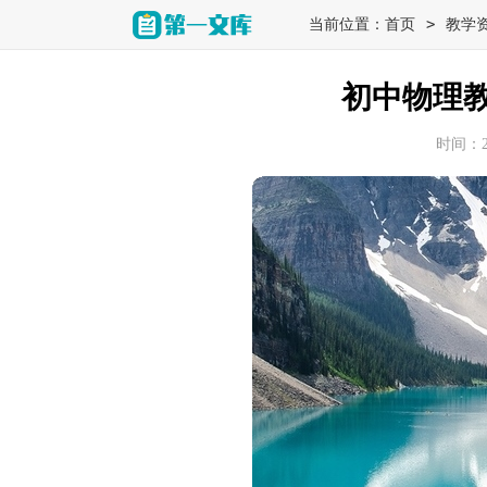
>
当前位置：
首页
教学
初中物理
时间：202