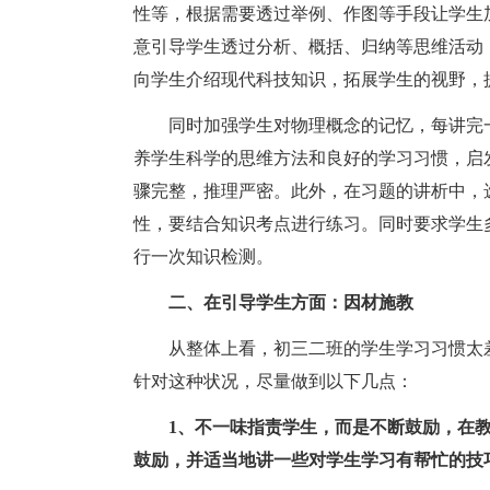
性等，根据需要透过举例、作图等手段让学生
意引导学生透过分析、概括、归纳等思维活动
向学生介绍现代科技知识，拓展学生的视野，
同时加强学生对物理概念的记忆，每讲完
养学生科学的思维方法和良好的学习习惯，启
骤完整，推理严密。此外，在习题的讲析中，
性，要结合知识考点进行练习。同时要求学生
行一次知识检测。
二、在引导学生方面：因材施教
从整体上看，初三二班的学生学习习惯太
针对这种状况，尽量做到以下几点：
1、不一味指责学生，而是不断鼓励，在
鼓励，并适当地讲一些对学生学习有帮忙的技