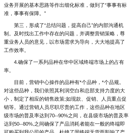
业务开展的基本思路等作出细化标准，做到了“事事有标
准，事事有保障。”
第三，形成了“总结问题，提高自己”的内部沟通机
制。及时找出工作中存在的问题，并调整营销策略，尊
重业务人员的意见，以市场需求为导向，大大地提高了
工作效率。
4.确保了一系列品种在华中区域终端市场上的占有
率。
目前，营销中心操作的品种有*个品种，*个品规。
对这些品种，我们依照其利润空白和总部支持力度的大
小，制定了相应的销售政策;如现款、促销、人员重点促
销等。通过营销人员尽职尽责的工作，这些品种在地区
级市场的普及率达到70--90%之间，在县级市场的普及率
达到50--80%,之间确保了产品消耗者能在一般的终端即
可购买到我公司的产品，杜绝了因终端无货而影响了产