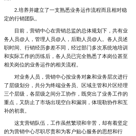
2.培养并建立了一支熟悉业务运作流程而且相对稳
定的行销团队。
目前，营销中心在营销总监的总体规划下，共有业
务人员@人，管理人员@人，后勤人员@人。各人员述
职时间、行销经历参差不同，经过部门多次系统地培训
和实际工作的历练后，各人员已完全熟悉了本岗位甚至
相关岗位的业务运作的相关流程。
对业务人员，营销中心按业务对象和业务层次进行
了层级划分，共分为终端业务员、区域主管和片区经理
三个层级，各层级之间分工协作，既突出了业务工作的
重点，又防止了市场出现空白和漏洞，体现勒协作和互
补的初衷。
这支营销队伍，工作虽然繁琐和辛苦，却有着坚定
的为营销中心尽职尽责和为客户贴心服务的思想和行