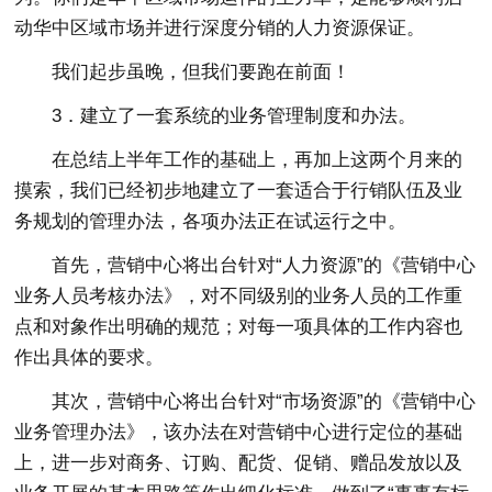
动华中区域市场并进行深度分销的人力资源保证。
我们起步虽晚，但我们要跑在前面！
3．建立了一套系统的业务管理制度和办法。
在总结上半年工作的基础上，再加上这两个月来的
摸索，我们已经初步地建立了一套适合于行销队伍及业
务规划的管理办法，各项办法正在试运行之中。
首先，营销中心将出台针对“人力资源”的《营销中心
业务人员考核办法》，对不同级别的业务人员的工作重
点和对象作出明确的规范；对每一项具体的工作内容也
作出具体的要求。
其次，营销中心将出台针对“市场资源”的《营销中心
业务管理办法》，该办法在对营销中心进行定位的基础
上，进一步对商务、订购、配货、促销、赠品发放以及