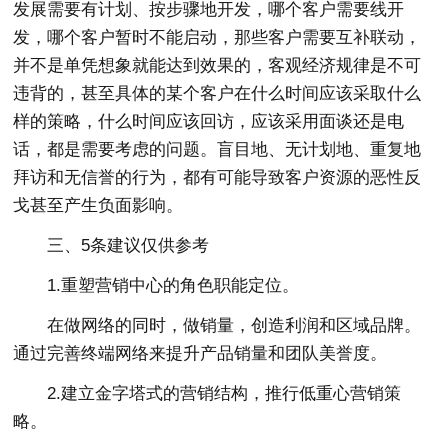
发展需要有计划、按步骤地开发，哪个客户需要线开
发，哪个客户暂时不能启动，那些客户需要互补联动，
并不是单凭想象就能达到效果的，客观经济规律是不可
违背的，甚至具体的某个客户在什么时间应该采取什么
样的策略，什么时间应该回访，应该采用面谈还是电
话，都是需要考虑的问题。盲目地、无计划地、重复地
拜访和无信誉的行为，都有可能导致客户资源的恶性反
戈甚至产生负面影响。
三、5条建议仅供参考
1.重塑营销中心的角色职能定位。
在做网络的同时，做销量，创造利润和区域品牌。
通过完善终端网络来提升产品销量和团队美誉度。
2.建立金字塔式的营销结构，推行低重心营销策
略。