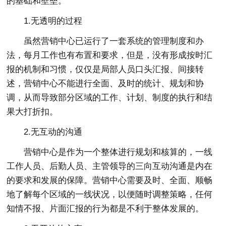
的基础和壁垒。
1.无透明的过程
虽然营销中心已运行了一套系统的管理制度和办
法，每月工作也有布置和要求，但是，没有形成按时汇
报的机制和习惯，仅仅是局部人员口头汇报、间接转
述，营销中心不能进行全面、及时的统计、规划和协
调，从而导致部分区域的工作、计划、制度的执行和结
果大打折扣。
2.无互动的沟通
营销中心是作为一个整体进行规划和核算的，一线
工作人员、后勤人员、主管领导的三向互动沟通是内在
的要求和发展的保障。营销中心需要及时、全面、顺畅
地了解每个区域的一线状况，以便随时调整策略，任何
知情不报、片面汇报的行为都是不利于整体发展的。