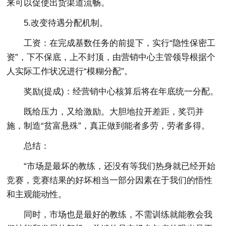
来可以促使出货渠道流畅。
5.改变待遇分配机制。
工资：在完成基数任务的前提下，实行“隐性保密工
资”，下不保底，上不封顶，由营销中心主管领导根据个
人实际工作状况进行“模糊分配”。
奖励(提成)：经营销中心核算后将在年底统一分配。
既给压力，又给激励。大胆地拉开差距，奖罚并
施，制造“贫富悬殊”，真正做到能者多劳，劳者多得。
总结：
“市场是最坏的教练，还没有等我们热身就已经开始
竞赛，竞赛结果的好坏相当一部分因素在于我们的悟性
和主观能动性。
同时，市场也是最好的教练，不需训练就能教会我