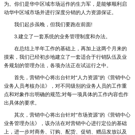
为。你们是华中区域市场运作的生力军，是能够顺利启
动华中区域市场并进行深度分销的人力资源保证。
我们起步虽晚，但我们要跑在前面!
3.建立了一套系统的业务管理制度和办法。
在总结上半年工作的基础上，再加上这两个月来的
摸索，我们已经初步地建立了一套适合于行销队伍及业
务规划的管理办法，各项办法正在试运行之中。
首先，营销中心将出台针对“人力资源”的《营销中心
业务人员考核办法》，对不同级别的业务人员的工作重
点和对象作出明确的规范;对每一项具体的工作内容也作
出具体的要求。
其次，营销中心将出台针对“市场资源”的《营销中心
业务管理办法》，该办法在对营销中心进行定位的基础
上，进一步对商务、订购、配货、促销、赠品发放以及