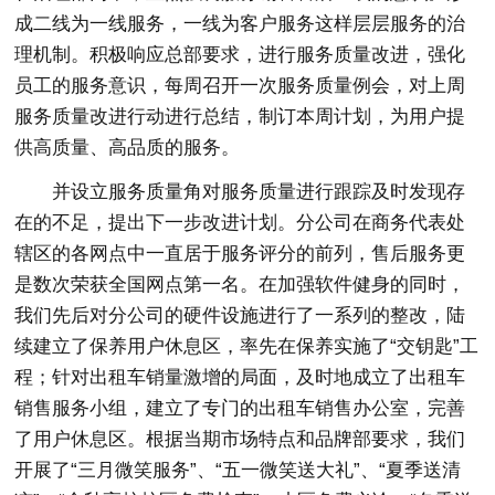
成二线为一线服务，一线为客户服务这样层层服务的治
理机制。积极响应总部要求，进行服务质量改进，强化
员工的服务意识，每周召开一次服务质量例会，对上周
服务质量改进行动进行总结，制订本周计划，为用户提
供高质量、高品质的服务。
并设立服务质量角对服务质量进行跟踪及时发现存
在的不足，提出下一步改进计划。分公司在商务代表处
辖区的各网点中一直居于服务评分的前列，售后服务更
是数次荣获全国网点第一名。在加强软件健身的同时，
我们先后对分公司的硬件设施进行了一系列的整改，陆
续建立了保养用户休息区，率先在保养实施了“交钥匙”工
程；针对出租车销量激增的局面，及时地成立了出租车
销售服务小组，建立了专门的出租车销售办公室，完善
了用户休息区。根据当期市场特点和品牌部要求，我们
开展了“三月微笑服务”、“五一微笑送大礼”、“夏季送清