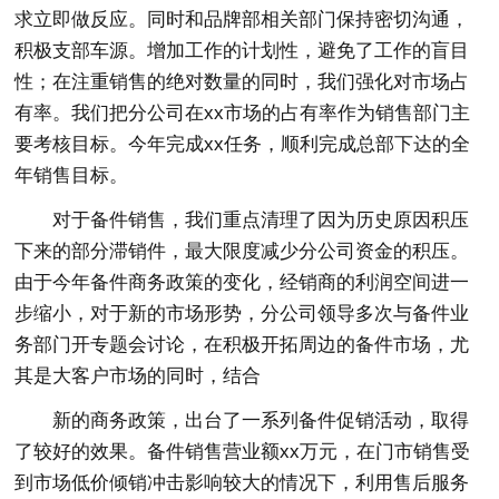
求立即做反应。同时和品牌部相关部门保持密切沟通，
积极支部车源。增加工作的计划性，避免了工作的盲目
性；在注重销售的绝对数量的同时，我们强化对市场占
有率。我们把分公司在xx市场的占有率作为销售部门主
要考核目标。今年完成xx任务，顺利完成总部下达的全
年销售目标。
对于备件销售，我们重点清理了因为历史原因积压
下来的部分滞销件，最大限度减少分公司资金的积压。
由于今年备件商务政策的变化，经销商的利润空间进一
步缩小，对于新的市场形势，分公司领导多次与备件业
务部门开专题会讨论，在积极开拓周边的备件市场，尤
其是大客户市场的同时，结合
新的商务政策，出台了一系列备件促销活动，取得
了较好的效果。备件销售营业额xx万元，在门市销售受
到市场低价倾销冲击影响较大的情况下，利用售后服务