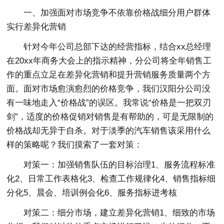
一、加强面对市场竞争不依靠价格战细分用户群体
实行差异化营销
针对今年公司总部下达的经营指标，结合xx总经理
在20xx年商务大会上的指示精神，分公司将全年销售工
作的重点立足在差异化营销和提升营销服务质量两个方
面。面对市场愈演愈烈的价格竞争，我们汉阳分公司没
有一味地走入“价格战”的误区。我常说“价格是一把双刃
剑”，适度的价格促销对销售是有帮助的，可是无限制的
价格战却无异于自杀。对于淡季的汽车销售该采用什么
样的策略呢？我们摸索了一套对策：
对策一：加强销售队伍的目标治理1、服务流程标准
化2、日常工作表格化3、检查工作规律化4、销售指标细
分化5、晨会、培训例会化6、服务指标进考核
对策二：细分市场，建立差异化营销1、细致的市场