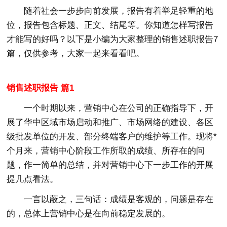
随着社会一步步向前发展，报告有着举足轻重的地
位，报告包含标题、正文、结尾等。你知道怎样写报告
才能写的好吗？以下是小编为大家整理的销售述职报告7
篇，仅供参考，大家一起来看看吧。
销售述职报告 篇1
一个时期以来，营销中心在公司的正确指导下，开
展了华中区域市场启动和推广、市场网络的建设、各区
级批发单位的开发、部分终端客户的维护等工作。现将*
个月来，营销中心阶段工作所取的成绩、所存在的问
题，作一简单的
总结
，并对营销中心下一步工作的开展
提几点看法。
一言以蔽之，三句话：成绩是客观的，问题是存在
的，总体上营销中心是在向前稳定发展的。