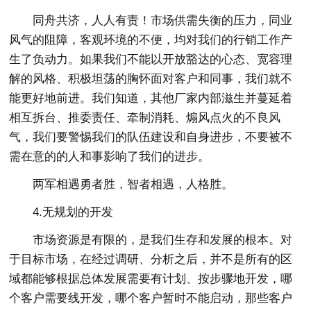
同舟共济，人人有责！市场供需失衡的压力，同业
风气的阻障，客观环境的不便，均对我们的行销工作产
生了负动力。如果我们不能以开放豁达的心态、宽容理
解的风格、积极坦荡的胸怀面对客户和同事，我们就不
能更好地前进。我们知道，其他厂家内部滋生并蔓延着
相互拆台、推委责任、牵制消耗、煽风点火的不良风
气，我们要警惕我们的队伍建设和自身进步，不要被不
需在意的的人和事影响了我们的进步。
两军相遇勇者胜，智者相遇，人格胜。
4.无规划的开发
市场资源是有限的，是我们生存和发展的根本。对
于目标市场，在经过调研、分析之后，并不是所有的区
域都能够根据总体发展需要有计划、按步骤地开发，哪
个客户需要线开发，哪个客户暂时不能启动，那些客户