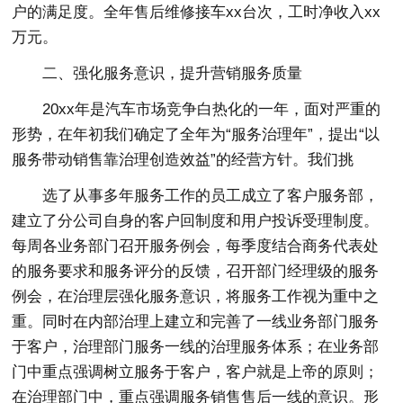
户的满足度。全年售后维修接车xx台次，工时净收入xx
万元。
二、强化服务意识，提升营销服务质量
20xx年是汽车市场竞争白热化的一年，面对严重的
形势，在年初我们确定了全年为“服务治理年”，提出“以
服务带动销售靠治理创造效益”的经营方针。我们挑
选了从事多年服务工作的员工成立了客户服务部，
建立了分公司自身的客户回制度和用户投诉受理制度。
每周各业务部门召开服务例会，每季度结合商务代表处
的服务要求和服务评分的反馈，召开部门经理级的服务
例会，在治理层强化服务意识，将服务工作视为重中之
重。同时在内部治理上建立和完善了一线业务部门服务
于客户，治理部门服务一线的治理服务体系；在业务部
门中重点强调树立服务于客户，客户就是上帝的原则；
在治理部门中，重点强调服务销售售后一线的意识。形