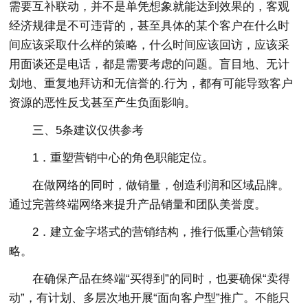
需要互补联动，并不是单凭想象就能达到效果的，客观
经济规律是不可违背的，甚至具体的某个客户在什么时
间应该采取什么样的策略，什么时间应该回访，应该采
用面谈还是电话，都是需要考虑的问题。盲目地、无计
划地、重复地拜访和无信誉的.行为，都有可能导致客户
资源的恶性反戈甚至产生负面影响。
三、5条建议仅供参考
1．重塑营销中心的角色职能定位。
在做网络的同时，做销量，创造利润和区域品牌。
通过完善终端网络来提升产品销量和团队美誉度。
2．建立金字塔式的营销结构，推行低重心营销策
略。
在确保产品在终端“买得到”的同时，也要确保“卖得
动”，有计划、多层次地开展“面向客户型”推广。不能只