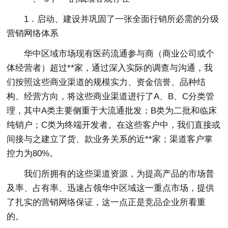
1．启动、建设并巩固了一张全面行销所必需的分级
营销网络体系
华中区域市场现有医药流通参与商（商业公司或个
体经营者）超过**家，通过深入实际的调查与沟通，我
们按照这些商业渠道的规模实力、资金信誉、品种结
构、经营方向，将这些商业渠道进行了A、B、C分类管
理，其中A类主要侧重于大流通批发；B类为二批和临床
纯销户；C类为终端开发者。在这些客户中，我们直接或
间接与之建立了货、款业务关系的近**家；渠道客户掌
控力为80%。
我们所拥有的这些渠道资源，为提高产品的市场普
及率、占有率、迅速占领华中区域这一重点市场，提供
了扎实的营销网络保证，这一点正是竞品企业所看重
的。