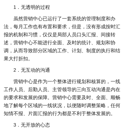
1．无透明的过程
虽然营销中心已运行了一套系统的管理制度和办
法，每月工作也有布置和要求，但是，没有形成按时汇
报的机制和习惯，仅仅是局部人员口头汇报、间接转
述，营销中心不能进行全面、及时的统计、规划和协
调，从而导致部分区域的工作、计划、制度的执行和结
果大打折扣。
2．无互动的沟通
营销中心是作为一个整体进行规划和核算的，一线
工作人员、后勤人员、主管领导的三向互动沟通是内在
的要求和发展的保障。营销中心需要及时、全面、顺畅
地了解每个区域的一线状况，以便随时调整策略，任何
知情不报、片面汇报的行为都是不利于整体发展的。
3．无开放的心态