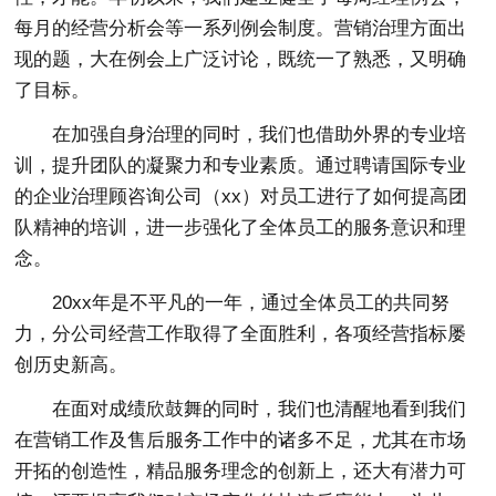
每月的经营分析会等一系列例会制度。营销治理方面出
现的题，大在例会上广泛讨论，既统一了熟悉，又明确
了目标。
在加强自身治理的同时，我们也借助外界的专业培
训，提升团队的凝聚力和专业素质。通过聘请国际专业
的企业治理顾咨询公司（xx）对员工进行了如何提高团
队精神的培训，进一步强化了全体员工的服务意识和理
念。
20xx年是不平凡的一年，通过全体员工的共同努
力，分公司经营工作取得了全面胜利，各项经营指标屡
创历史新高。
在面对成绩欣鼓舞的同时，我们也清醒地看到我们
在营销工作及售后服务工作中的诸多不足，尤其在市场
开拓的创造性，精品服务理念的创新上，还大有潜力可