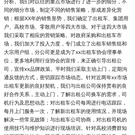
分析。我们对以往的重点市场进行了进一步的细分，不
同的细分市场，制定不同的销售策略，形成差异化营
销；根据XX年的销售形势，我们确定了出租车、集团用
户、高校市场、零散用户等四大市场。对于这四大市场
我们采取了相应的营销策略。对政府采购和出租车市
场，我们加大了投入力度，专门成立了出租车销售组和
大宗用户组，分公司更是成为了xx出租车协会理事单
位，更多地利用行业协会的宣传，来正确引导出租公
司，宣传xx品牌政策。平时我们采取主动上门，定期沟
通反馈的方式，密切跟踪市场动态。针对近两年xx市场
出租车更新的良好契机，我们与出租公司保持贯有的良
好合作关系，主动上门，了解出租公司换车的需求，司
机行为及思想动态；对出租车公司每周进行电话跟踪，
每月上门服务一次，了解新出租车的使用情况，并现场
解决一些常见故障；与出租车公司协商，对出租司机的
使用技巧与维护知识进行现场培训。针对高校消费群知