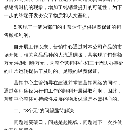
品销售时机的现象，增加了纯销量提升的可能性，为下
一步的终端开发夯实了物质和人文基础。
5.实现了一笔为部门的正常运作提供经费保证的销
售额和利润。
自开展工作以来，营销中心通过对本公司产品的市
场开拓，相关竞品品种的大流通调拨，共实现了销售额
万元;毛利润额万元，为整个营销中心和三个周边办事处
的正常运转提供了及时的、足额的经费保证。
营销中心主管领导在建设并掌握营销网络的同时，
通过各种途径为行销工作的顺利开展谋取利润，因此，
营销中心整体可持续性发展的物质保障是不需担心的。
二、“3个无”的问题亟待解决
问题是突破口，问题是起跑线，问题是下一次胜仗