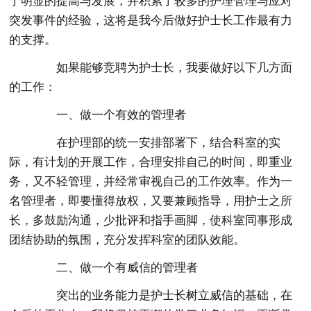
了明显的提高与发展，并积累了较多的护理管理与应对
突发事件的经验，这将是我今后做好护士长工作最有力
的支撑。
如果能够竞聘为护士长，我要做好以下几方面
的工作：
一、做一个有效的管理者
在护理部的统一安排部署下，结合科室的实
际，有计划的开展工作，合理安排自己的时间，即重业
务，又不轻管理，并经常审视自己的工作效率。作为一
名管理者，即要懂得放权，又要兼顾指导，用护士之所
长，多鼓励沟通，少批评和指手画脚，使科室同事形成
团结协助的氛围，充分发挥科室的团队效能。
二、做一个有威信的管理者
突出的业务能力是护士长树立威信的基础，在