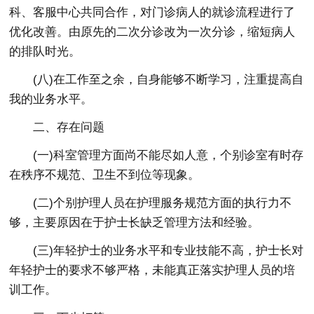
科、客服中心共同合作，对门诊病人的就诊流程进行了
优化改善。由原先的二次分诊改为一次分诊，缩短病人
的排队时光。
(八)在工作至之余，自身能够不断学习，注重提高自
我的业务水平。
二、存在问题
(一)科室管理方面尚不能尽如人意，个别诊室有时存
在秩序不规范、卫生不到位等现象。
(二)个别护理人员在护理服务规范方面的执行力不
够，主要原因在于护士长缺乏管理方法和经验。
(三)年轻护士的业务水平和专业技能不高，护士长对
年轻护士的要求不够严格，未能真正落实护理人员的培
训工作。