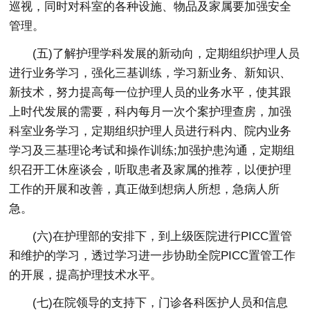
巡视，同时对科室的各种设施、物品及家属要加强安全
管理。
(五)了解护理学科发展的新动向，定期组织护理人员
进行业务学习，强化三基训练，学习新业务、新知识、
新技术，努力提高每一位护理人员的业务水平，使其跟
上时代发展的需要，科内每月一次个案护理查房，加强
科室业务学习，定期组织护理人员进行科内、院内业务
学习及三基理论考试和操作训练;加强护患沟通，定期组
织召开工休座谈会，听取患者及家属的推荐，以便护理
工作的开展和改善，真正做到想病人所想，急病人所
急。
(六)在护理部的安排下，到上级医院进行PICC置管
和维护的学习，透过学习进一步协助全院PICC置管工作
的开展，提高护理技术水平。
(七)在院领导的支持下，门诊各科医护人员和信息