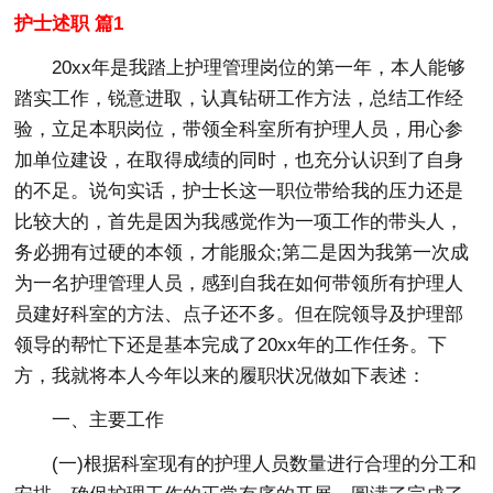
护士述职 篇1
20xx年是我踏上护理管理岗位的第一年，本人能够
踏实工作，锐意进取，认真钻研工作方法，总结工作经
验，立足本职岗位，带领全科室所有护理人员，用心参
加单位建设，在取得成绩的同时，也充分认识到了自身
的不足。说句实话，护士长这一职位带给我的压力还是
比较大的，首先是因为我感觉作为一项工作的带头人，
务必拥有过硬的本领，才能服众;第二是因为我第一次成
为一名护理管理人员，感到自我在如何带领所有护理人
员建好科室的方法、点子还不多。但在院领导及护理部
领导的帮忙下还是基本完成了20xx年的工作任务。下
方，我就将本人今年以来的履职状况做如下表述：
一、主要工作
(一)根据科室现有的护理人员数量进行合理的分工和