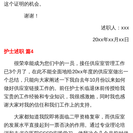
这个证明的机会。
谢谢！
述职人：xxx
20xx年xx月xx日
护士述职 篇4
很荣幸能成为您们中的一员，接任供应室管理工作
已3个月了，在此不能全面地给20xx年度的供应室做出一
个总结，只能向大家阐述一下我自去年10月份以来如何
做好供应室链接工作的。前任护士长临退休前传授给我
宝贵的工作经验和专业知识，我很感激她，同时我也感
谢大家对我的信任和我们工作上的支持。
大家都知道我院即将面临二甲资格复审，而供应室
的发展水平直接起到一票否决的作用。通过专业理论培