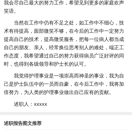
我会尽自己最大的努力工作，希望见到更多的家庭欢声
笑语。
当然在工作中仍有不足之处，如工作中不细心，技
术有待提高，面部微笑不够，在今后的工作中一定努力
提高自己的技术，提高微笑服务，把每一位病人都当成
自己的朋友、亲人，经常换位思考别人的难处，端正工
作态度，我希望通过自己的努力获得病员广泛好评的同
时，也得到各级领导和护士长的认可。
我觉得护理事业是一项崇高而神圣的事业，我为自
己是护士队伍中的一员而自豪，在今后工作中，我将加
倍努力，为人类的护理事业做出自己应有的贡献。
述职人：xxxxx
述职报告图文推荐