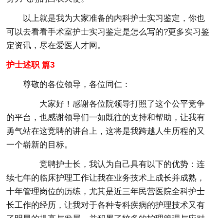
以上就是我为大家准备的内科护士实习鉴定，你也
可以去看看手术室护士实习鉴定是怎么写的?更多实习鉴
定资讯，尽在爱医人才网。
护士述职 篇3
尊敬的各位领导，各位同仁：
大家好！感谢各位院领导打照了这个公平竞争
的平台，也感谢领导们一如既往的支持和帮助，让我有
勇气站在这竞聘的讲台上，这将是我跨越人生历程的又
一个崭新的目标。
竞聘护士长，我认为自己具有以下的优势：连
续七年的临床护理工作让我在业务技术上成长并成熟，
十年管理岗位的历练，尤其是近三年民营医院全科护士
长工作的经历，让我对于各种专科疾病的护理技术又有