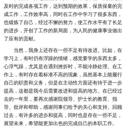
及时的完成各项工作，达到预期的效果，保质保量的完
成工作，工作效率高，同时在工作中学习了很多东西，
也锻炼了自己，经过不懈的努力，使工作水平有了长足
的进步，开创了工作的新局面，为人民的健康事业做出
了应有的贡献。
当然，我身上还存在一些不足有待改进。比如，在
学习上，有时仍有浮躁的情绪，感觉要学的东西太多，
心浮气躁，尤其是在遇到挫折时，不能冷静处理。在工
作上，有时存在着标准不高的现象，虽然基本上能履行
自己的职责和义务，但是在主动性方面还有待于进一步
提高，这都是我今后需要改进和提高的地方。在已经过
去的一年里，要再次感谢院领导、护士长的教育、指
导、批评和帮助，感谢同事们给予的关心和支持。回顾
过去，有许多的进步和提高，同时也是存在一些不足，
展望未来，希望能更加出色的完成自己的本职工作。