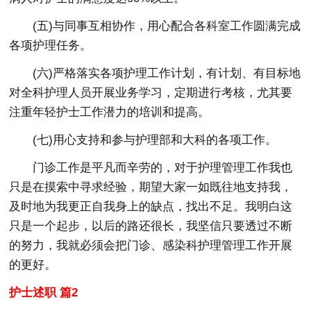
(五)与同事互相协作，用心配合各科室工作圆满完成
各项护理任务。
(六)严格落实各项护理工作计划，有计划、有目标地
对全科护理人员开展业务学习，定期进行考核，尤其要
注重年轻护士工作潜力的培训和提高。
(七)用心支持和参与护理部和大科的各项工作。
门诊工作是平凡而辛劳的，对于护理管理工作我也
只是在摸索中寻求经验，期望大家一如既往地支持我，
及时地为我更正自我身上的缺点，找出不足。我明白这
只是一个起步，以后的路还很长，我坚信只要透过不断
的努力，我就必须会把门诊、感染科护理管理工作开展
的更好。
护士述职 篇2