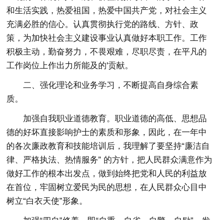
和生活实践，热爱祖国，热爱中国共产党，对社会主义
充满必胜的信心。认真贯彻执行党的路线、方针、政
策，为加快社会主义建设事业认真做好本职工作。工作
积极主动，勤奋努力，不畏艰难，尽职尽责，在平凡的
工作岗位上作出力所能及的'贡献。
二、强化理论和业务学习，不断提高自身综合素
质。
加强自我职业道德教育。职业道德的高低、思想品
德的好坏直接影响护士的素质和形象，因此，在一年中
的各次廉政教育和技能培训后，我理解了要坚持“廉洁自
律、严格执法、热情服务” 的方针，把人民群众满意作为
做好工作的根本出发点，做到始终把党和人民的利益放
在首位，牢固树立爱民为民的思想，在人民群众心目中
树立“白衣天使”形象。