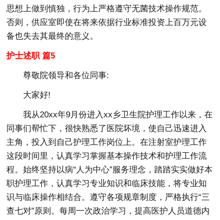
思想上做到慎独，行为上严格遵守无菌技术操作规范。
否则，供应室即使在将来依据行业标准投资上百万元设
备也失去其最终的意义。
护士述职 篇5
尊敬院领导和各位同事:
大家好!
我从20xx年9月份进入xx乡卫生院护理工作以来，在
同事们帮忙下，很快熟悉了医院坏境，使自己迅速进入
主角，投入到自己护理工作岗位上。在注射室护理工作
这段时间里，认真学习掌握基本操作技术和护理工作流
程。始终坚持以病“人为中心”服务理念，踏踏实实做好本
职护理工作，认真学习专业知识和临床技能，将专业知
识与临床操作相结合。遵守各项规章制度，严格执行“三
查七对”原则。每周一次政治学习，提高医护人员道德内