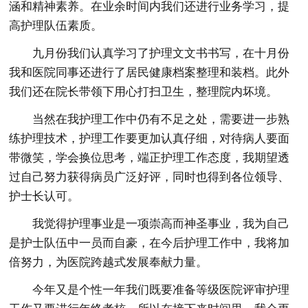
涵和精神素养。在业余时间内我们还进行业务学习，提
高护理队伍素质。
九月份我们认真学习了护理文文书书写，在十月份
我和医院同事还进行了居民健康档案整理和装档。此外
我们还在院长带领下用心打扫卫生，整理院内坏境。
当然在我护理工作中仍有不足之处，需要进一步熟
练护理技术，护理工作要更加认真仔细，对待病人要面
带微笑，学会换位思考，端正护理工作态度，我期望透
过自己努力获得病员广泛好评，同时也得到各位领导、
护士长认可。
我觉得护理事业是一项崇高而神圣事业，我为自己
是护士队伍中一员而自豪，在今后护理工作中，我将加
倍努力，为医院跨越式发展奉献力量。
今年又是个性一年我们既要准备等级医院评审护理