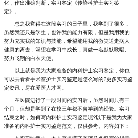
化，作出准确判断，实习鉴定《传染科护士实习鉴
定》。
总之我觉得在这段实习的日子里，我学到了很多，
虽然我还只是学生，也许我的能力有限，但是我用我的
努力充实我的知识与技能，希望能用我的微笑送走病人
健康的离去，渴望在学习中成长，真做一名默默歌唱、
努力飞翔的白衣天使。
以上就是我为大家准备的内科护士实习鉴定，你也
可以去看看手术室护士实习鉴定是怎么写的?更多实习鉴
定资讯，尽在爱医人才网。
在医院进行了一段时间的实习后，虽然时间只有三
个月，但却是学到了在校三年都不曾学到的经验。实习
结束之时，如何写内科护士实习鉴定呢?以下是我为大家
准备的内科护士实习鉴定范文，仅供参考。内容如下：