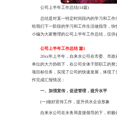
公司上半年工作总结(14篇)
总结是对某一特定时间段内的学习和工作
给我们下一阶段的学习和工作生活做指导，快
小编为大家整理的公司上半年工作总结，仅供
公司上半年工作总结 篇1
20xx年上半年，自来水公司在市委、市
单位的大力协助下，在公司全体干部职工的努力
项目标任务，实现了公司的快速发展，体现了
作完成汇报情况：
一、加强宣传，促进管理，提升水平
(一)做好宣传工作，提升供水企业形象
自来水公司在水务局直接领导的下，积极