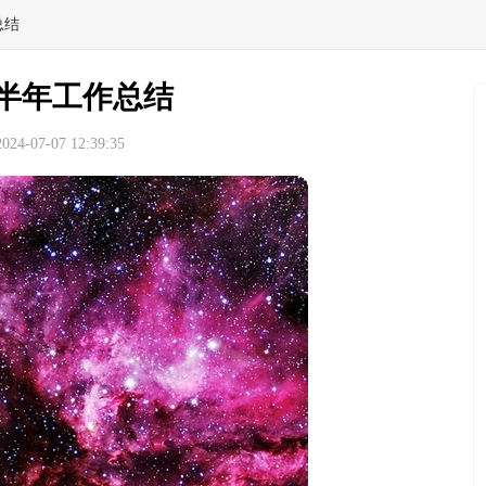
总结
半年工作总结
4-07-07 12:39:35