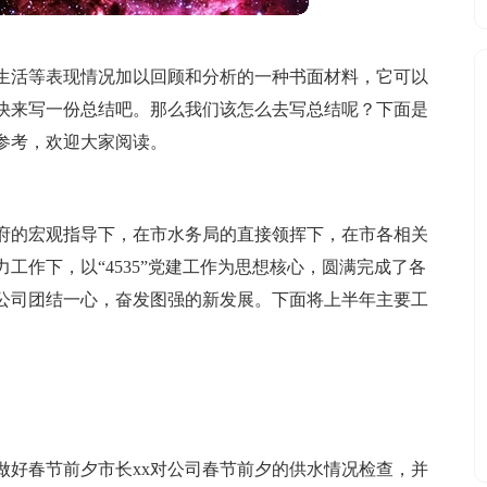
生活等表现情况加以回顾和分析的一种书面材料，它可以
快来写一份总结吧。那么我们该怎么去写总结呢？下面是
参考，欢迎大家阅读。
政府的宏观指导下，在市水务局的直接领挥下，在市各相关
工作下，以“4535”党建工作为思想核心，圆满完成了各
公司团结一心，奋发图强的新发展。下面将上半年主要工
做好春节前夕市长xx对公司春节前夕的供水情况检查，并