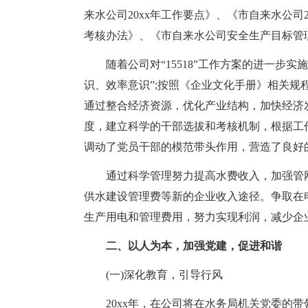
来水公司20xx年工作要点》、《市自来水公司2
考核办法》、《市自来水公司安全生产目标管
随着公司对“15518”工作方案的进一步
识、效率意识”;按照《企业文化手册》相关规
通过整合经济资源，优化产业结构，加快经济
度，建立科学的干部选拔和考核机制，根据工
调动了党员干部的模范带头作用，营造了良好
通过科学管理努力提高水费收入，加强管
供水建设管理费等新的企业收入途径。争取在
生产用电和管理费用，努力实现利润，减少企
二、以人为本，加强党建，促进和谐
(一)深化教育，引导行风
20xx年，在公司将在水务局机关党委的