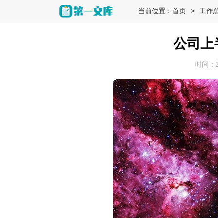
>
当前位置：
首页
工作
公司上
时间：202