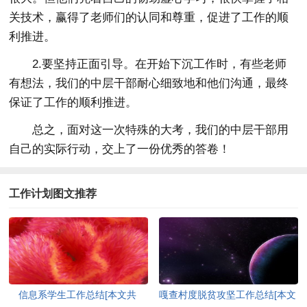
关技术，赢得了老师们的认同和尊重，促进了工作的顺
利推进。
2.要坚持正面引导。在开始下沉工作时，有些老师
有想法，我们的中层干部耐心细致地和他们沟通，最终
保证了工作的顺利推进。
总之，面对这一次特殊的大考，我们的中层干部用
自己的实际行动，交上了一份优秀的答卷！
工作计划图文推荐
信息系学生工作总结[本文共
嘎查村度脱贫攻坚工作总结[本文