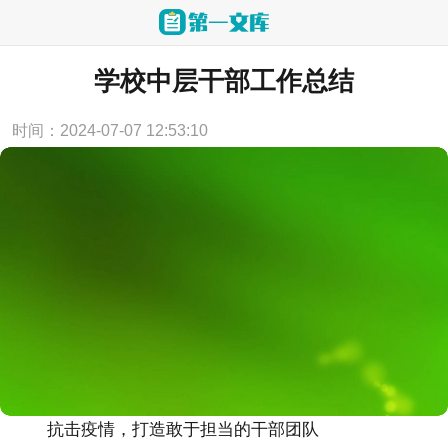
当前位置：
首页
>
工作计划
学校中层干部工作总结
时间：2024-07-07 12:53:10
抗击疫情，打造敢于担当的干部团队