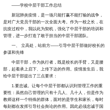
——学校中层干部工作总结
新冠肺炎疫情，是一场只能打赢不能打输的战争，
是对广大党员干部的一次全面大考。作为一校之长，在
抗疫过程中，我以此为契机，强化了中层干部的培训和
管理，进一步打造了敢于担当的中层干部团队。
一、 立高处，站前方——引导中层干部做好校长的
参谋和先锋
中层干部，作为执行者，既是校长的手臂，又是腰
部，起着承上启下、上传下达的作用。疫情发生后，我
给中层干部提出了三点要求：
1.要忠诚。让每个中层干部都认识到管理工作的重
要性：虽然自己管理的只有十几人、几十人，但是作为
教师这样一个特殊的群体，面对的是学生和家长，每时
每刻都在发挥引导社会舆论的作用。因此必须忠诚于国